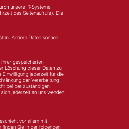
urch unsere IT-Systeme
rzeit des Seitenaufrufs). Die
eisten. Andere Daten können
 Ihrer gespeicherten
er Löschung dieser Daten zu
Einwilligung jederzeit für die
chränkung der Verarbeitung
ht bei der zuständigen
sich jederzeit an uns wenden.
eschieht vor allem mit
 finden Sie in der folgenden