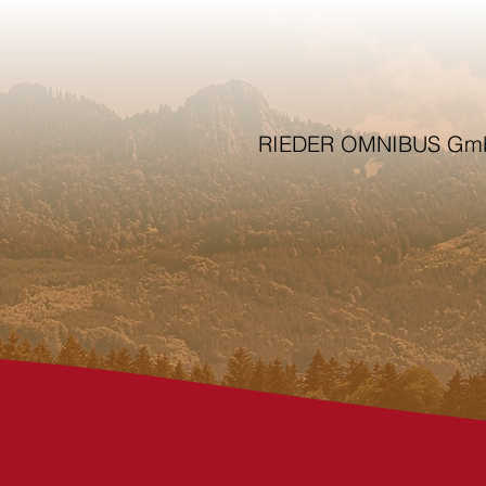
RIEDER OMNIBUS Gm