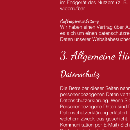
im Endgerät des Nutzers (z. B. 
widerrufbar.
Auftragsverarbeitung
Wir haben einen Vertrag über A
es sich um einen datenschutzre
Daten unserer Websitebesucher
3. Allgemeine Hi
Datenschutz
Die Betreiber dieser Seiten neh
personenbezogenen Daten vertra
Datenschutzerklärung.
Wenn Si
Personenbezogene Daten sind Da
Datenschutzerklärung erläutert,
welchem Zweck das geschieht.
Kommunikation per E-Mail) Sich