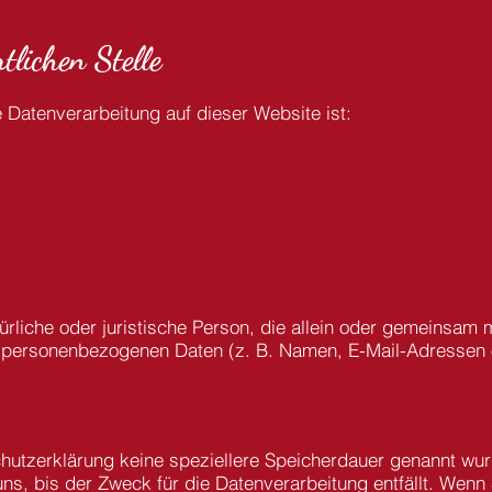
tlichen Stelle
ie Datenverarbeitung auf dieser Website ist:
atürliche oder juristische Person, die allein oder gemeinsa
n personenbezogenen Daten (z. B. Namen, E-Mail-Adressen o
hutzerklärung keine speziellere Speicherdauer genannt wur
, bis der Zweck für die Datenverarbeitung entfällt. Wenn 