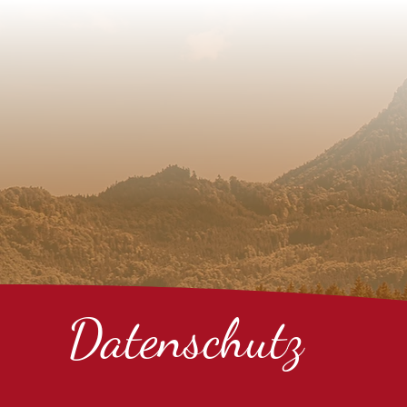
Datenschutz